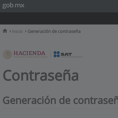
Inicio
Generación de contraseña
Contraseña
Generación de contrase