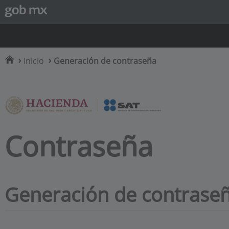
Inicio
Generación de contraseña
Contraseña
Generación de contrase