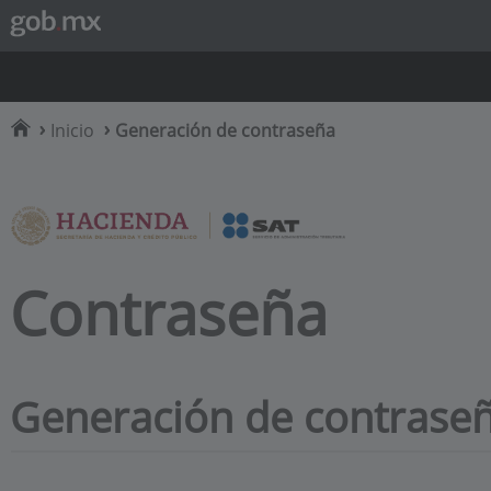
Inicio
Generación de contraseña
Contraseña
Generación de contrase